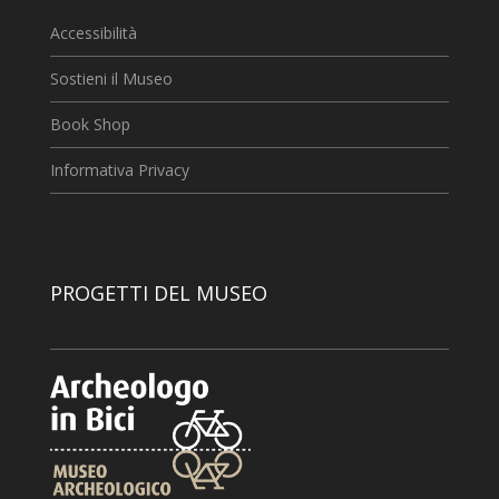
Accessibilità
Sostieni il Museo
Book Shop
Informativa Privacy
PROGETTI DEL MUSEO