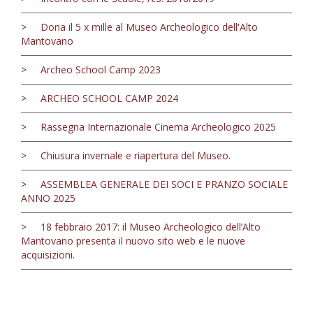
>
Dona il 5 x mille al Museo Archeologico dell'Alto
Mantovano
>
Archeo School Camp 2023
>
ARCHEO SCHOOL CAMP 2024
>
Rassegna Internazionale Cinema Archeologico 2025
>
Chiusura invernale e riapertura del Museo.
>
ASSEMBLEA GENERALE DEI SOCI E PRANZO SOCIALE
ANNO 2025
>
18 febbraio 2017: il Museo Archeologico dell’Alto
Mantovano presenta il nuovo sito web e le nuove
acquisizioni.