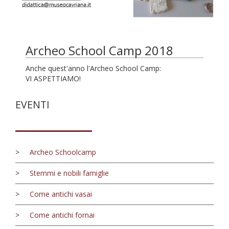
Archeo School Camp 2018
Anche quest'anno l'Archeo School Camp:
VI ASPETTIAMO!
EVENTI
>
Archeo Schoolcamp
>
Stemmi e nobili famiglie
>
Come antichi vasai
>
Come antichi fornai