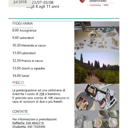
Jul 2018