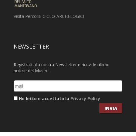
Visita Percorsi CICLO-ARCHELOGICI
NEWSLETTER
Registrati alla nostra Newsletter e ricevi le ultime
notizie del Museo.
Ho letto e accettato la
Privacy Policy
INVIA