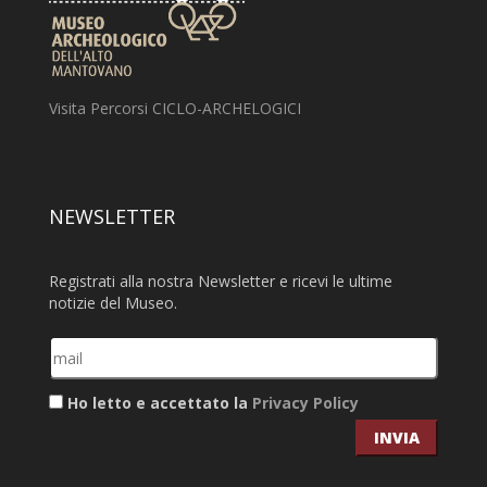
Visita Percorsi CICLO-ARCHELOGICI
NEWSLETTER
Registrati alla nostra Newsletter e ricevi le ultime
notizie del Museo.
Ho letto e accettato la
Privacy Policy
INVIA