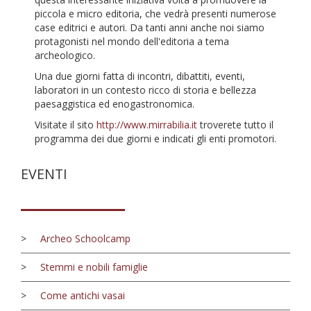
piccola e micro editoria, che vedrà presenti numerose
case editrici e autori. Da tanti anni anche noi siamo
protagonisti nel mondo dell'editoria a tema
archeologico.
Una due giorni fatta di incontri, dibattiti, eventi,
laboratori in un contesto ricco di storia e bellezza
paesaggistica ed enogastronomica.
Visitate il sito
http://www.mirrabilia.it
troverete tutto il
programma dei due giorni e indicati gli enti promotori.
EVENTI
>
Archeo Schoolcamp
>
Stemmi e nobili famiglie
>
Come antichi vasai