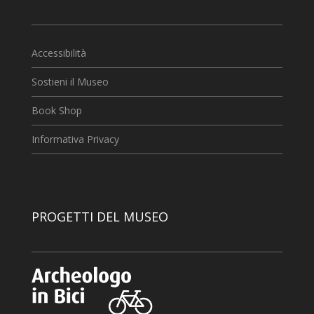
Accessibilità
Sostieni il Museo
Book Shop
Informativa Privacy
PROGETTI DEL MUSEO