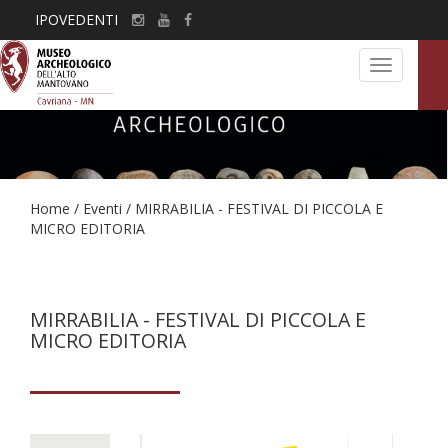
IPOVEDENTI
Toggle
navigation
Home
/
Eventi
/
MIRRABILIA - FESTIVAL DI PICCOLA E
MICRO EDITORIA
MIRRABILIA - FESTIVAL DI PICCOLA E
MICRO EDITORIA