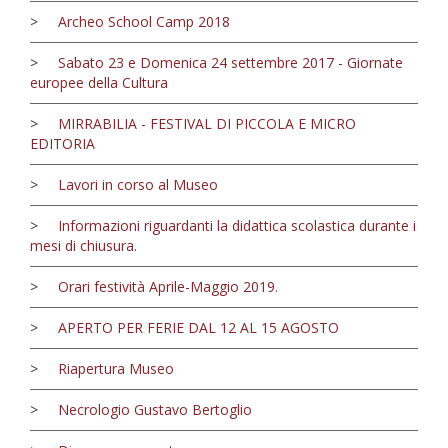
>
Archeo School Camp 2018
>
Sabato 23 e Domenica 24 settembre 2017 - Giornate
europee della Cultura
>
MIRRABILIA - FESTIVAL DI PICCOLA E MICRO
EDITORIA
>
Lavori in corso al Museo
>
Informazioni riguardanti la didattica scolastica durante i
mesi di chiusura.
>
Orari festività Aprile-Maggio 2019.
>
APERTO PER FERIE DAL 12 AL 15 AGOSTO
>
Riapertura Museo
>
Necrologio Gustavo Bertoglio